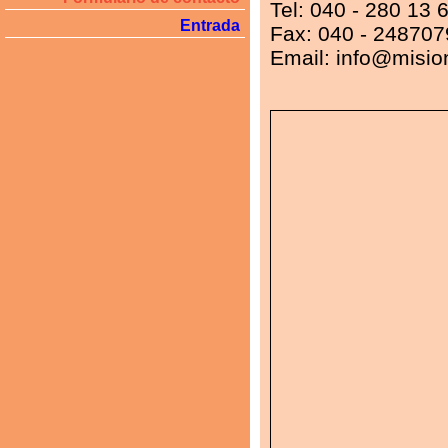
Tel: 040 - 280 13 
Entrada
Fax: 040 - 24870
Email: info@misio